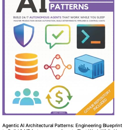
Agentic AI Architectural Patterns: Engineering Blueprint