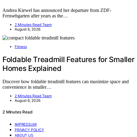
Andrea Kiewel has announced her departure from ZDF-
Fernsehgarten after years as the…
2 Minutes Read Team
August 6, 2026
Fitness
Foldable Treadmill Features for Smaller
Homes Explained
Discover how foldable treadmill features can maximize space and
convenience in smaller…
2 Minutes Read Team
August 6, 2026
2 Minutes Read
IMPRESSUM
PRIVACY POLICY
ABOUT US