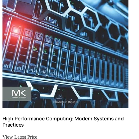
High Performance Computing: Modern Systems and
Practices
View Latest Price