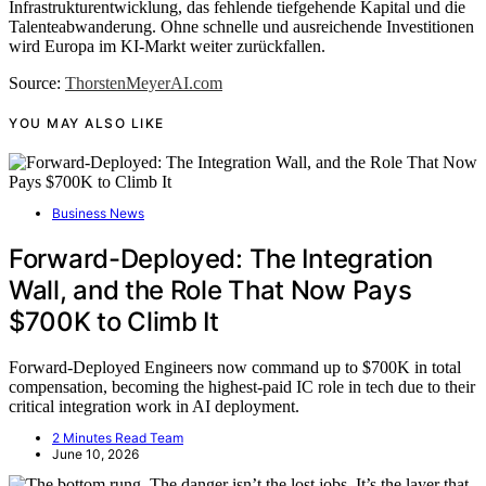
Infrastrukturentwicklung, das fehlende tiefgehende Kapital und die
Talenteabwanderung. Ohne schnelle und ausreichende Investitionen
wird Europa im KI-Markt weiter zurückfallen.
Source:
ThorstenMeyerAI.com
YOU MAY ALSO LIKE
Business News
Forward-Deployed: The Integration
Wall, and the Role That Now Pays
$700K to Climb It
Forward-Deployed Engineers now command up to $700K in total
compensation, becoming the highest-paid IC role in tech due to their
critical integration work in AI deployment.
2 Minutes Read Team
June 10, 2026