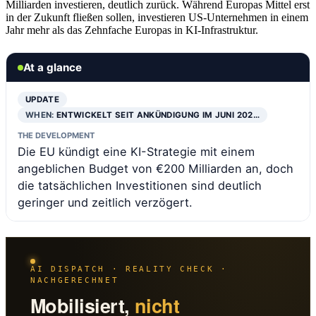
Milliarden investieren, deutlich zurück. Während Europas Mittel erst
in der Zukunft fließen sollen, investieren US-Unternehmen in einem
Jahr mehr als das Zehnfache Europas in KI-Infrastruktur.
At a glance
UPDATE
WHEN:
ENTWICKELT SEIT ANKÜNDIGUNG IM JUNI 202…
THE DEVELOPMENT
Die EU kündigt eine KI-Strategie mit einem
angeblichen Budget von €200 Milliarden an, doch
die tatsächlichen Investitionen sind deutlich
geringer und zeitlich verzögert.
AI DISPATCH · REALITY CHECK ·
NACHGERECHNET
Mobilisiert,
nicht