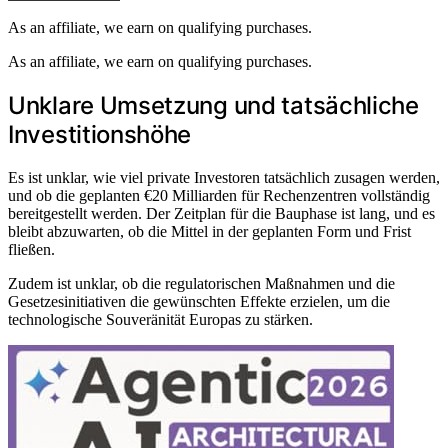
As an affiliate, we earn on qualifying purchases.
As an affiliate, we earn on qualifying purchases.
Unklare Umsetzung und tatsächliche
Investitionshöhe
Es ist unklar, wie viel private Investoren tatsächlich zusagen werden,
und ob die geplanten €20 Milliarden für Rechenzentren vollständig
bereitgestellt werden. Der Zeitplan für die Bauphase ist lang, und es
bleibt abzuwarten, ob die Mittel in der geplanten Form und Frist
fließen.
Zudem ist unklar, ob die regulatorischen Maßnahmen und die
Gesetzesinitiativen die gewünschten Effekte erzielen, um die
technologische Souveränität Europas zu stärken.