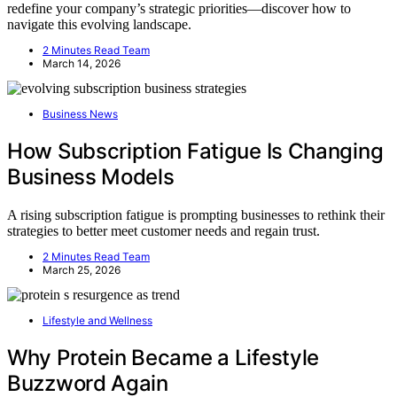
redefine your company’s strategic priorities—discover how to
navigate this evolving landscape.
2 Minutes Read Team
March 14, 2026
Business News
How Subscription Fatigue Is Changing
Business Models
A rising subscription fatigue is prompting businesses to rethink their
strategies to better meet customer needs and regain trust.
2 Minutes Read Team
March 25, 2026
Lifestyle and Wellness
Why Protein Became a Lifestyle
Buzzword Again