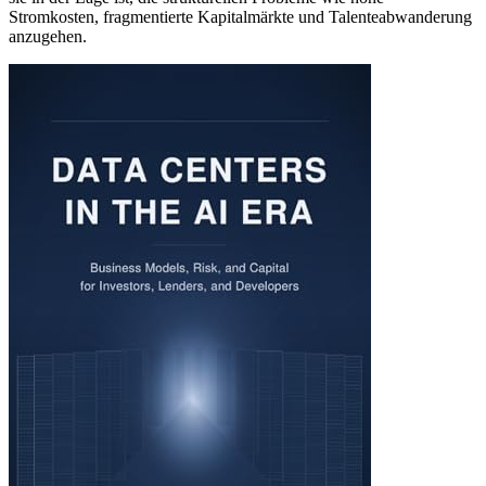
Stromkosten, fragmentierte Kapitalmärkte und Talenteabwanderung
anzugehen.