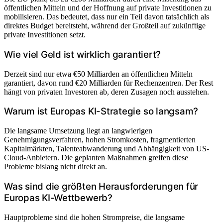
öffentlichen Mitteln und der Hoffnung auf private Investitionen zu
mobilisieren. Das bedeutet, dass nur ein Teil davon tatsächlich als
direktes Budget bereitsteht, während der Großteil auf zukünftige
private Investitionen setzt.
Wie viel Geld ist wirklich garantiert?
Derzeit sind nur etwa €50 Milliarden an öffentlichen Mitteln
garantiert, davon rund €20 Milliarden für Rechenzentren. Der Rest
hängt von privaten Investoren ab, deren Zusagen noch ausstehen.
Warum ist Europas KI-Strategie so langsam?
Die langsame Umsetzung liegt an langwierigen
Genehmigungsverfahren, hohen Stromkosten, fragmentierten
Kapitalmärkten, Talenteabwanderung und Abhängigkeit von US-
Cloud-Anbietern. Die geplanten Maßnahmen greifen diese
Probleme bislang nicht direkt an.
Was sind die größten Herausforderungen für
Europas KI-Wettbewerb?
Hauptprobleme sind die hohen Strompreise, die langsame