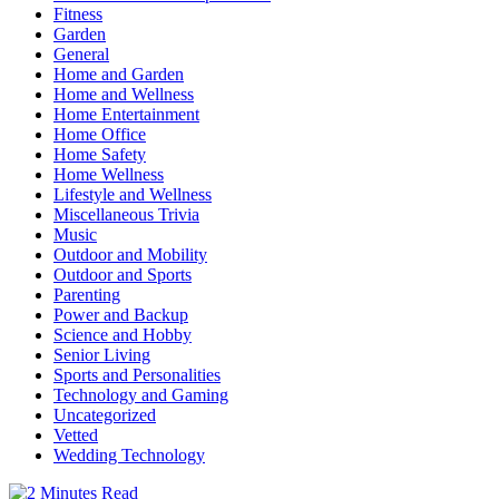
Fitness
Garden
General
Home and Garden
Home and Wellness
Home Entertainment
Home Office
Home Safety
Home Wellness
Lifestyle and Wellness
Miscellaneous Trivia
Music
Outdoor and Mobility
Outdoor and Sports
Parenting
Power and Backup
Science and Hobby
Senior Living
Sports and Personalities
Technology and Gaming
Uncategorized
Vetted
Wedding Technology