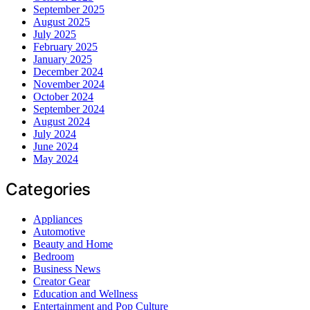
September 2025
August 2025
July 2025
February 2025
January 2025
December 2024
November 2024
October 2024
September 2024
August 2024
July 2024
June 2024
May 2024
Categories
Appliances
Automotive
Beauty and Home
Bedroom
Business News
Creator Gear
Education and Wellness
Entertainment and Pop Culture