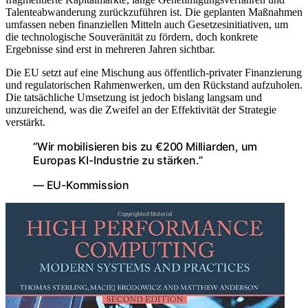
Talenteabwanderung zurückzuführen ist. Die geplanten Maßnahmen
umfassen neben finanziellen Mitteln auch Gesetzesinitiativen, um
die technologische Souveränität zu fördern, doch konkrete
Ergebnisse sind erst in mehreren Jahren sichtbar.
Die EU setzt auf eine Mischung aus öffentlich-privater Finanzierung
und regulatorischen Rahmenwerken, um den Rückstand aufzuholen.
Die tatsächliche Umsetzung ist jedoch bislang langsam und
unzureichend, was die Zweifel an der Effektivität der Strategie
verstärkt.
“Wir mobilisieren bis zu €200 Milliarden, um
Europas KI-Industrie zu stärken.”
— EU-Kommission