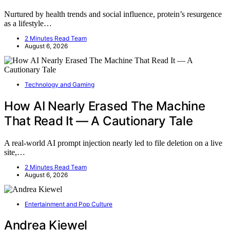
Nurtured by health trends and social influence, protein’s resurgence
as a lifestyle…
2 Minutes Read Team
August 6, 2026
Technology and Gaming
How AI Nearly Erased The Machine
That Read It — A Cautionary Tale
A real-world AI prompt injection nearly led to file deletion on a live
site,…
2 Minutes Read Team
August 6, 2026
Entertainment and Pop Culture
Andrea Kiewel