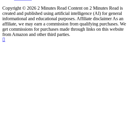
Copyright © 2026 2 Minutes Read Content on 2 Minutes Read is
created and published using artificial intelligence (AI) for general
informational and educational purposes. Affiliate disclaimer As an
affiliate, we may earn a commission from qualifying purchases. We
get commissions for purchases made through links on this website
from Amazon and other third parties.