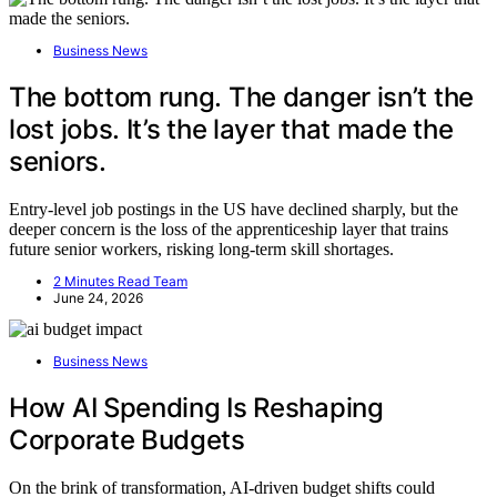
Business News
The bottom rung. The danger isn’t the
lost jobs. It’s the layer that made the
seniors.
Entry-level job postings in the US have declined sharply, but the
deeper concern is the loss of the apprenticeship layer that trains
future senior workers, risking long-term skill shortages.
2 Minutes Read Team
June 24, 2026
Business News
How AI Spending Is Reshaping
Corporate Budgets
On the brink of transformation, AI-driven budget shifts could